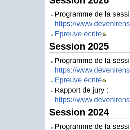
Session 2026
Programme de la sessi
https://www.deveniren
Epreuve écrite
Session 2025
Programme de la sessi
https://www.deveniren
Epreuve écrite
Rapport de jury :
https://www.deveniren
Session 2024
Programme de la sessi