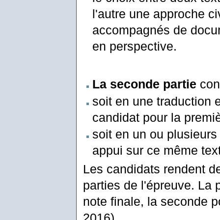
l'autre une approche ci
accompagnés de docume
en perspective.
La seconde partie
cons
soit en une traduction e
candidat pour la premiè
soit en un ou plusieurs
appui sur ce même tex
Les candidats rendent d
parties de l'épreuve. La 
note finale, la seconde pou
2016)