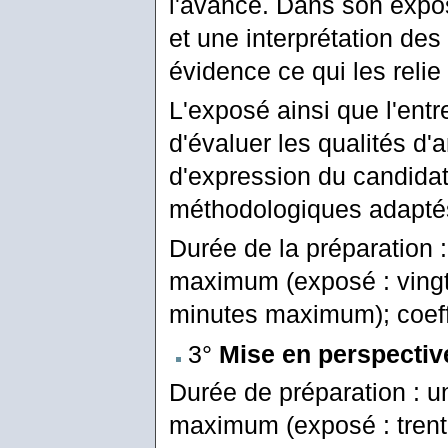
l'avance. Dans son expos
et une interprétation des
évidence ce qui les relie
L'exposé ainsi que l'entre
d'évaluer les qualités d'
d'expression du candidat 
méthodologiques adaptés
Durée de la préparation :
maximum (exposé : vingt
minutes maximum); coeffi
3°
Mise en perspectiv
Durée de préparation : u
maximum (exposé : trente