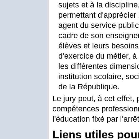
sujets et à la discipline
permettant d'apprécier 
agent du service publi
cadre de son enseigne
élèves et leurs besoins
d'exercice du métier, à
les différentes dimensi
institution scolaire, soc
de la République.
Le jury peut, à cet effet,
compétences professionn
l'éducation fixé par l'arrê
Liens utiles pou