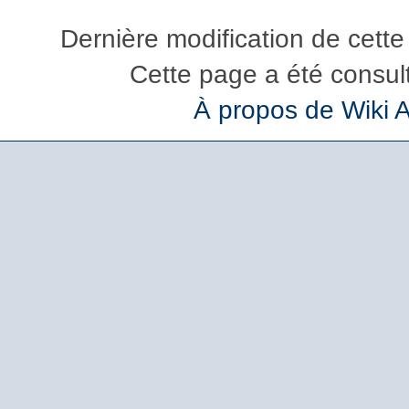
Dernière modification de cette
Cette page a été consul
À propos de Wiki 