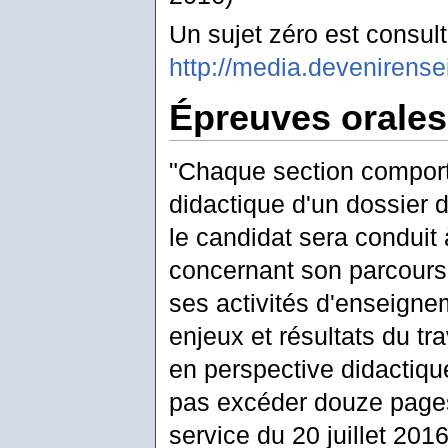
Un sujet zéro est consult
http://media.devenirens
Épreuves orales
"Chaque section comport
didactique d'un dossier 
le candidat sera conduit 
concernant son parcours,
ses activités d'enseignem
enjeux et résultats du tr
en perspective didactique.
pas excéder douze pages,
service du 20 juillet 2016