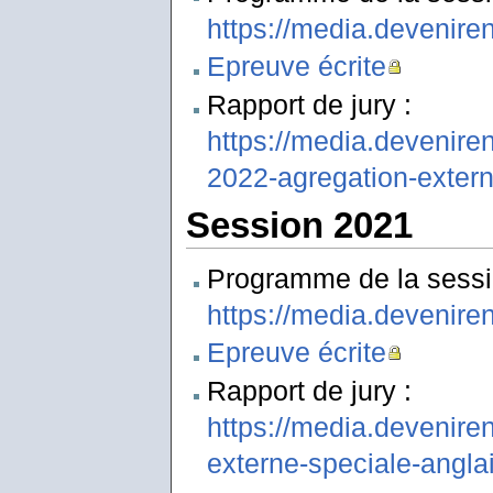
https://media.devenire
Epreuve écrite
Rapport de jury :
https://media.deveniren
2022-agregation-extern
Session 2021
Programme de la sessi
https://media.devenire
Epreuve écrite
Rapport de jury :
https://media.devenire
externe-speciale-angl