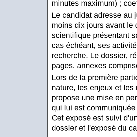
minutes maximum) ; coeff
Le candidat adresse au j
moins dix jours avant le
scientifique présentant s
cas échéant, ses activité
recherche. Le dossier, r
pages, annexes compris
Lors de la première parti
nature, les enjeux et les
propose une mise en pers
qui lui est communiquée p
Cet exposé est suivi d'un
dossier et l'exposé du ca