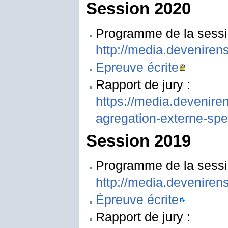
Session 2020
Programme de la sessi
http://media.deveniren
Epreuve écrite
Rapport de jury :
https://media.deveniren
agregation-externe-spe
Session 2019
Programme de la sessi
http://media.deveniren
Épreuve écrite
Rapport de jury :