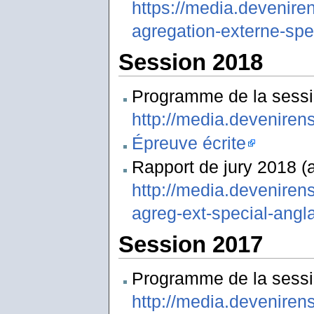
https://media.deveniren
agregation-externe-spe
Session 2018
Programme de la sessi
http://media.deveniren
Épreuve écrite
Rapport de jury 2018 (a
http://media.devenirens
agreg-ext-special-angl
Session 2017
Programme de la sessi
http://media.deveniren