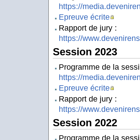
https://media.devenir
Epreuve écrite
Rapport de jury :
https://www.deveniren
Session 2023
Programme de la sessi
https://media.devenir
Epreuve écrite
Rapport de jury :
https://www.deveniren
Session 2022
Programme de la sessi