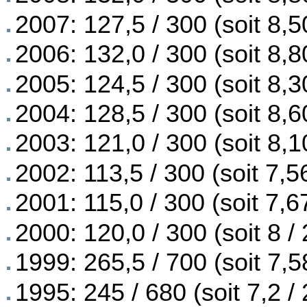
2007: 127,5 / 300 (soit 8,5
2006: 132,0 / 300 (soit 8,8
2005: 124,5 / 300 (soit 8,3
2004: 128,5 / 300 (soit 8,6
2003: 121,0 / 300 (soit 8,1
2002: 113,5 / 300 (soit 7,56
2001: 115,0 / 300 (soit 7,67
2000: 120,0 / 300 (soit 8 / 
1999: 265,5 / 700 (soit 7,5
1995: 245 / 680 (soit 7,2 / 