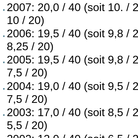
2007: 20,0 / 40 (soit 10. / 
10 / 20)
2006: 19,5 / 40 (soit 9,8 / 
8,25 / 20)
2005: 19,5 / 40 (soit 9,8 / 
7,5 / 20)
2004: 19,0 / 40 (soit 9,5 / 
7,5 / 20)
2003: 17,0 / 40 (soit 8,5 / 
5,5 / 20)