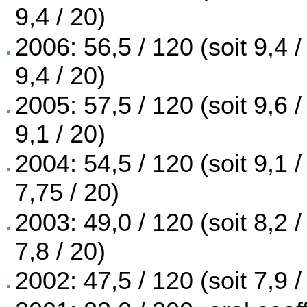
9,4 / 20)
2006: 56,5 / 120 (soit 9,4 /
9,4 / 20)
2005: 57,5 / 120 (soit 9,6 /
9,1 / 20)
2004: 54,5 / 120 (soit 9,1 /
7,75 / 20)
2003: 49,0 / 120 (soit 8,2 /
7,8 / 20)
2002: 47,5 / 120 (soit 7,9 / 