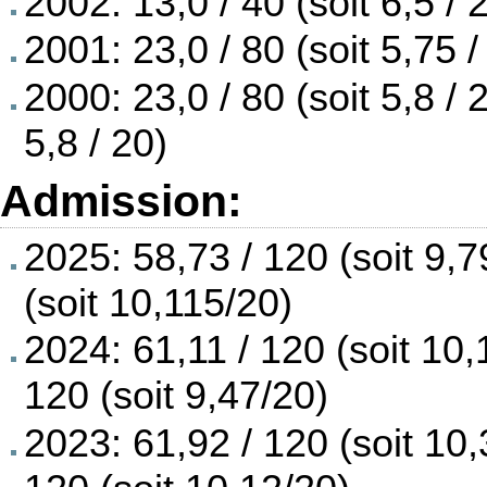
2002: 13,0 / 40 (soit 6,5 / 
2001: 23,0 / 80 (soit 5,75 /
2000: 23,0 / 80 (soit 5,8 / 
5,8 / 20)
Admission:
2025: 58,73 / 120 (soit 9,7
(soit 10,115/20)
2024: 61,11 / 120 (soit 10,
120 (soit 9,47/20)
2023: 61,92 / 120 (soit 10,