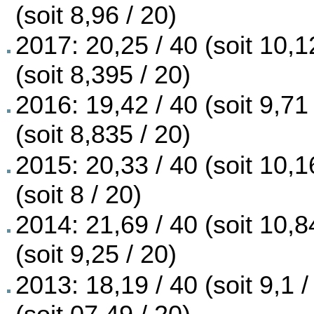
(soit 8,96 / 20)
2017: 20,25 / 40 (soit 10,1
(soit 8,395 / 20)
2016: 19,42 / 40 (soit 9,71
(soit 8,835 / 20)
2015: 20,33 / 40 (soit 10,1
(soit 8 / 20)
2014: 21,69 / 40 (soit 10,8
(soit 9,25 / 20)
2013: 18,19 / 40 (soit 9,1 