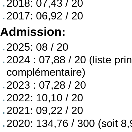
2018: 07,43 / 20
2017: 06,92 / 20
Admission:
2025: 08 / 20
2024 : 07,88 / 20 (liste prin
complémentaire)
2023 : 07,28 / 20
2022: 10,10 / 20
2021: 09,22 / 20
2020: 134,76 / 300 (soit 8,