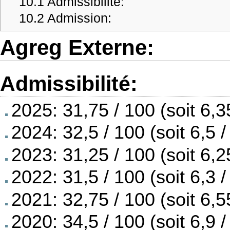
10.1
Admissibilité:
10.2
Admission:
Agreg Externe:
Admissibilité:
2025: 31,75 / 100 (soit 6,3
2024: 32,5 / 100 (soit 6,5 /
2023: 31,25 / 100 (soit 6,2
2022: 31,5 / 100 (soit 6,3 /
2021: 32,75 / 100 (soit 6,5
2020: 34,5 / 100 (soit 6,9 /