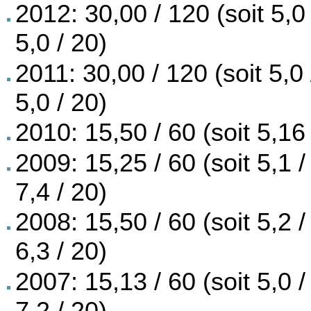
2012: 30,00 / 120 (soit 5,0 
5,0 / 20)
2011: 30,00 / 120 (soit 5,0 
5,0 / 20)
2010: 15,50 / 60 (soit 5,16 
2009: 15,25 / 60 (soit 5,1 /
7,4 / 20)
2008: 15,50 / 60 (soit 5,2 /
6,3 / 20)
2007: 15,13 / 60 (soit 5,0 /
7,2 / 20)