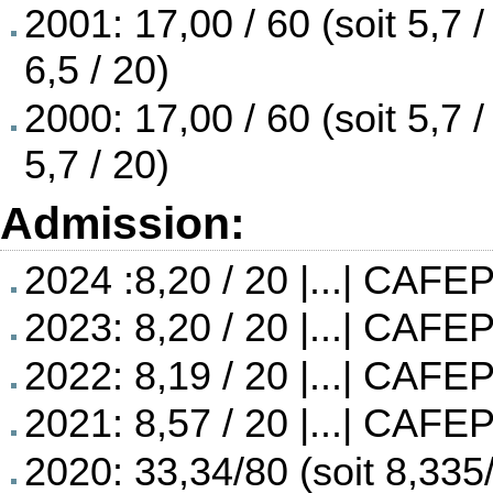
2001: 17,00 / 60 (soit 5,7 /
6,5 / 20)
2000: 17,00 / 60 (soit 5,7 /
5,7 / 20)
Admission:
2024 :8,20 / 20 |...| CAFEP
2023: 8,20 / 20 |...| CAFEP
2022: 8,19 / 20 |...| CAFEP
2021: 8,57 / 20 |...| CAFEP
2020: 33,34/80 (soit 8,335