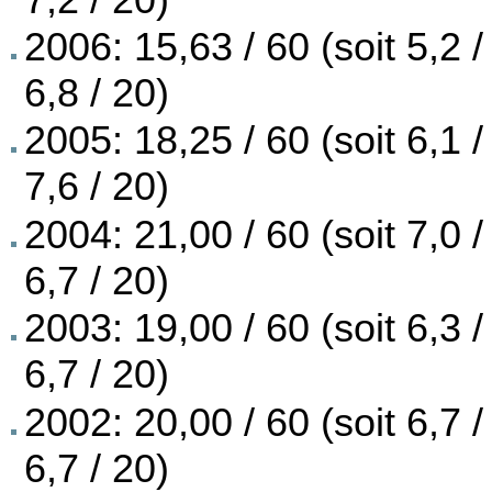
2006: 15,63 / 60 (soit 5,2 /
6,8 / 20)
2005: 18,25 / 60 (soit 6,1 /
7,6 / 20)
2004: 21,00 / 60 (soit 7,0 /
6,7 / 20)
2003: 19,00 / 60 (soit 6,3 /
6,7 / 20)
2002: 20,00 / 60 (soit 6,7 /
6,7 / 20)