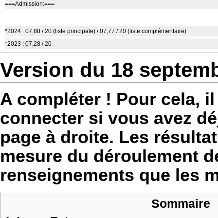
===Admission:===
*2024 : 07,88 / 20 (liste principale) / 07,77 / 20 (liste complémentaire)
*2023 : 07,28 / 20
Version du 18 septemb
A compléter ! Pour cela, il
connecter si vous avez dé
page à droite. Les résultat
mesure du déroulement de
renseignements que les 
Sommaire