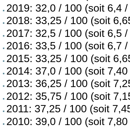
2019: 32,0 / 100 (soit 6,4 /
2018: 33,25 / 100 (soit 6,6
2017: 32,5 / 100 (soit 6,5 /
2016: 33,5 / 100 (soit 6,7 /
2015: 33,25 / 100 (soit 6,6
2014: 37,0 / 100 (soit 7,40 
2013: 36,25 / 100 (soit 7,2
2012: 35,75 / 100 (soit 7,1
2011: 37,25 / 100 (soit 7,45
2010: 39,0 / 100 (soit 7,80 