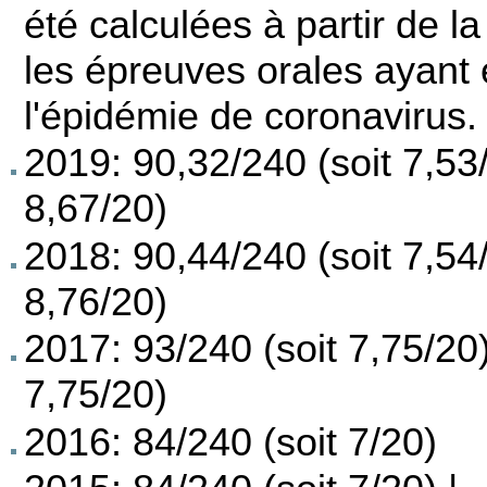
été calculées à partir de la
les épreuves orales ayant
l'épidémie de coronavirus.
2019: 90,32/240 (soit 7,53/
8,67/20)
2018: 90,44/240 (soit 7,54/
8,76/20)
2017: 93/240 (soit 7,75/20)
7,75/20)
2016: 84/240 (soit 7/20)