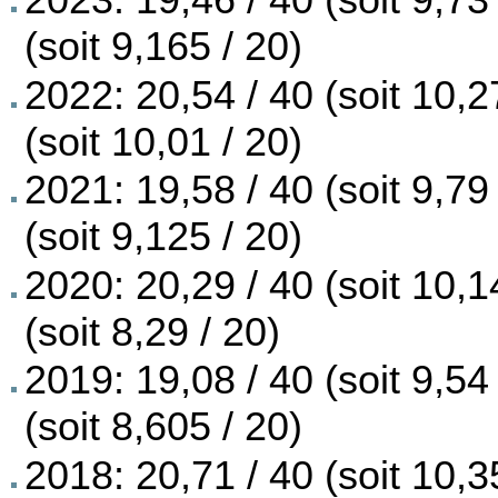
2023: 19,46 / 40 (soit 9,73
(soit 9,165 / 20)
2022: 20,54 / 40 (soit 10,2
(soit 10,01 / 20)
2021: 19,58 / 40 (soit 9,79
(soit 9,125 / 20)
2020: 20,29 / 40 (soit 10,1
(soit 8,29 / 20)
2019: 19,08 / 40 (soit 9,54
(soit 8,605 / 20)
2018: 20,71 / 40 (soit 10,3