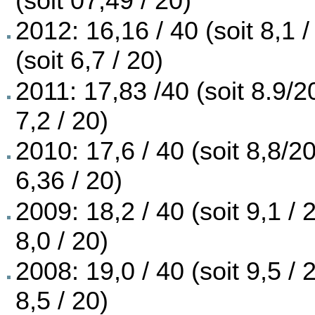
(soit 07,49 / 20)
2012: 16,16 / 40 (soit 8,1 /
(soit 6,7 / 20)
2011: 17,83 /40 (soit 8.9/20
7,2 / 20)
2010: 17,6 / 40 (soit 8,8/20
6,36 / 20)
2009: 18,2 / 40 (soit 9,1 / 
8,0 / 20)
2008: 19,0 / 40 (soit 9,5 / 
8,5 / 20)