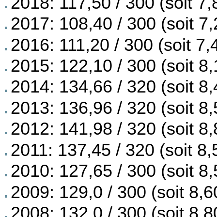
2018: 117,50 / 300 (soit 7,
2017: 108,40 / 300 (soit 7,
2016: 111,20 / 300 (soit 7,
2015: 122,10 / 300 (soit 8,
2014: 134,66 / 320 (soit 8,
2013: 136,96 / 320 (soit 8,
2012: 141,98 / 320 (soit 8,
2011: 137,45 / 320 (soit 8,
2010: 127,65 / 300 (soit 8,
2009: 129,0 / 300 (soit 8,6
2008: 132,0 / 300 (soit 8,8