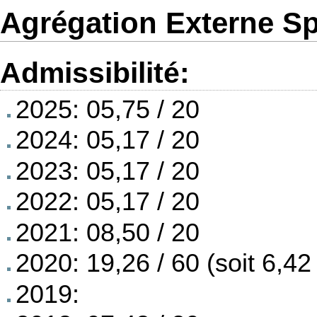
Agrégation Externe Sp
Admissibilité:
2025: 05,75 / 20
2024: 05,17 / 20
2023: 05,17 / 20
2022: 05,17 / 20
2021: 08,50 / 20
2020: 19,26 / 60 (soit 6,42 
2019: