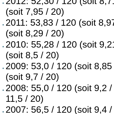
2012: 52,30 / 120 (soit 8,7
(soit 7,95 / 20)
2011: 53,83 / 120 (soit 8,9
(soit 8,29 / 20)
2010: 55,28 / 120 (soit 9,2
(soit 8,5 / 20)
2009: 53,0 / 120 (soit 8,85
(soit 9,7 / 20)
2008: 55,0 / 120 (soit 9,2 /
11,5 / 20)
2007: 56,5 / 120 (soit 9,4 /