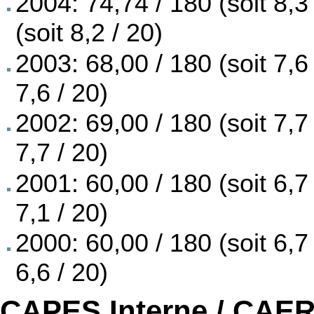
2004: 74,74 / 180 (soit 8,3
(soit 8,2 / 20)
2003: 68,00 / 180 (soit 7,6 
7,6 / 20)
2002: 69,00 / 180 (soit 7,7 
7,7 / 20)
2001: 60,00 / 180 (soit 6,7 
7,1 / 20)
2000: 60,00 / 180 (soit 6,7 
6,6 / 20)
CAPES Interne / CAER 