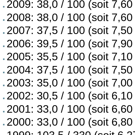
2009: 38,0 / 100 (soit 7,60 
2008: 38,0 / 100 (soit 7,60 
2007: 37,5 / 100 (soit 7,50 
2006: 39,5 / 100 (soit 7,90 
2005: 35,5 / 100 (soit 7,10 
2004: 37,5 / 100 (soit 7,50 
2003: 35,0 / 100 (soit 7,00 
2002: 30,5 / 100 (soit 6,10 
2001: 33,0 / 100 (soit 6,60 
2000: 33,0 / 100 (soit 6,80 