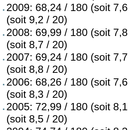
2009: 68,24 / 180 (soit 7,6
(soit 9,2 / 20)
2008: 69,99 / 180 (soit 7,8
(soit 8,7 / 20)
2007: 69,24 / 180 (soit 7,7
(soit 8,8 / 20)
2006: 68,26 / 180 (soit 7,6
(soit 8,3 / 20)
2005: 72,99 / 180 (soit 8,1
(soit 8,5 / 20)