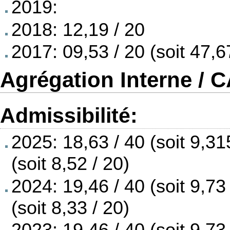
2019:
2018: 12,19 / 20
2017: 09,53 / 20 (soit 47,6
Agrégation Interne / 
Admissibilité:
2025: 18,63 / 40 (soit 9,31
(soit 8,52 / 20)
2024: 19,46 / 40 (soit 9,73
(soit 8,33 / 20)