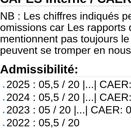
NB : Les chiffres indiqués 
omissions car Les rapports 
mentionnent pas toujours le 
peuvent se tromper en nous
Admissibilité:
2025 : 05,5 / 20 |...| CAER
2024 : 05,5 / 20 |...| CAER
2023 : 05 / 20 |...| CAER: 
2022 : 05,5 / 20