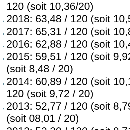
120 (soit 10,36/20)
2018: 63,48 / 120 (soit 10,
2017: 65,31 / 120 (soit 10,
2016: 62,88 / 120 (soit 10,
2015: 59,51 / 120 (soit 9,9
(soit 8,48 / 20)
2014: 60,89 / 120 (soit 10,
120 (soit 9,72 / 20)
2013: 52,77 / 120 (soit 8,7
(soit 08,01 / 20)