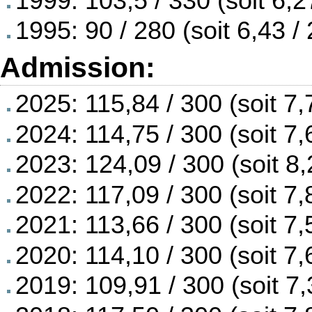
1999: 103,5 / 330 (soit 6,2
1995: 90 / 280 (soit 6,43 / 
Admission:
2025: 115,84 / 300 (soit 7,
2024: 114,75 / 300 (soit 7,
2023: 124,09 / 300 (soit 8,
2022: 117,09 / 300 (soit 7,8
2021: 113,66 / 300 (soit 7,
2020: 114,10 / 300 (soit 7,
2019: 109,91 / 300 (soit 7,