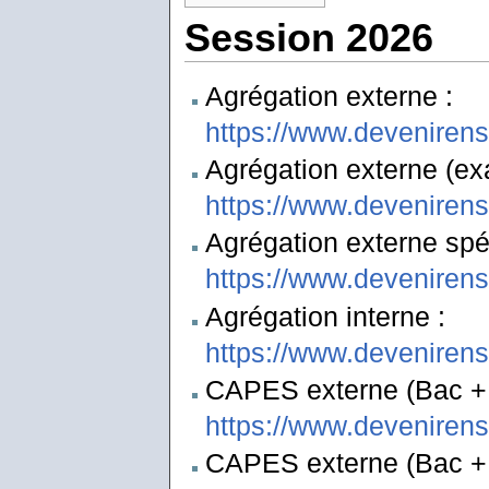
Session 2026
Agrégation externe :
https://www.deveniren
Agrégation externe (ex
https://www.deveniren
Agrégation externe spéc
https://www.deveniren
Agrégation interne :
https://www.deveniren
CAPES externe (Bac + 
https://www.deveniren
CAPES externe (Bac + 