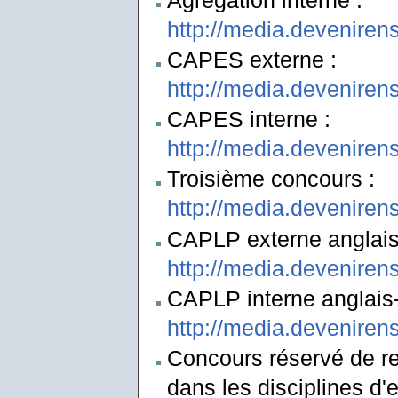
http://media.deveniren
CAPES externe :
http://media.deveniren
CAPES interne :
http://media.deveniren
Troisième concours :
http://media.deveniren
CAPLP externe anglais-
http://media.deveniren
CAPLP interne anglais-l
http://media.deveniren
Concours réservé de re
dans les disciplines d