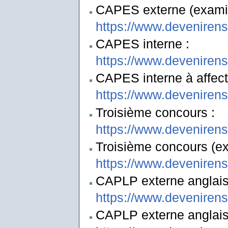
CAPES externe (examin
https://www.deveniren
CAPES interne :
https://www.deveniren
CAPES interne à affect
https://www.deveniren
Troisième concours :
https://www.deveniren
Troisième concours (ex
https://www.deveniren
CAPLP externe anglais
https://www.deveniren
CAPLP externe anglais-