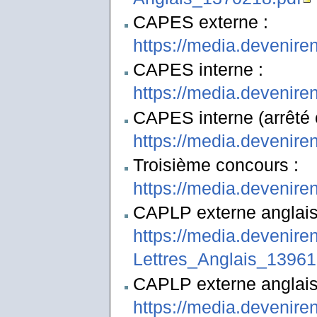
CAPES externe :
https://media.devenire
CAPES interne :
https://media.devenire
CAPES interne (arrêté 
https://media.devenire
Troisième concours :
https://media.devenire
CAPLP externe anglais-
https://media.devenire
Lettres_Anglais_13961
CAPLP externe anglais-
https://media.devenire