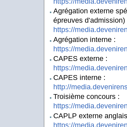
https://media.devenir
Agrégation externe spé
épreuves d'admission) 
https://media.devenir
Agrégation interne :
https://media.devenire
CAPES externe :
https://media.devenire
CAPES interne :
http://media.deveniren
Troisième concours :
https://media.devenire
CAPLP externe anglais-
https://media.devenire