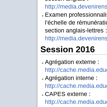
http://media.deveniren
Examen professionnalis
l'échelle de rémunérat
section anglais-lettres :
http://media.deveniren
Session 2016
Agrégation externe :
http://cache.media.edu
Agrégation interne :
http://cache.media.edu
CAPES externe :
http://cache.media.edu