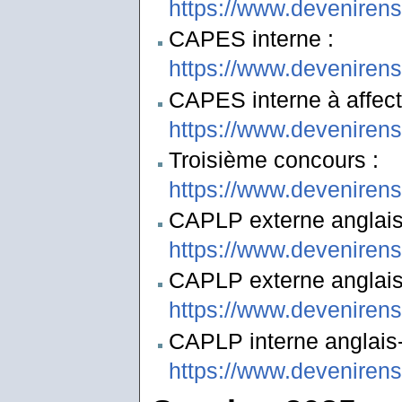
https://www.deveniren
CAPES interne :
https://www.deveniren
CAPES interne à affect
https://www.deveniren
Troisième concours :
https://www.deveniren
CAPLP externe anglais-
https://www.deveniren
CAPLP externe anglais-
https://www.deveniren
CAPLP interne anglais-l
https://www.deveniren