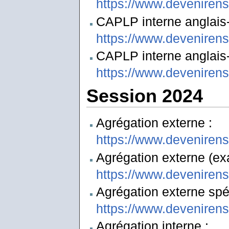
https://www.deveniren
CAPLP interne anglais-l
https://www.deveniren
CAPLP interne anglais-l
https://www.deveniren
Session 2024
Agrégation externe :
https://www.deveniren
Agrégation externe (ex
https://www.deveniren
Agrégation externe spéc
https://www.deveniren
Agrégation interne :