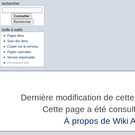
rechercher
boîte à outils
Pages liées
Suivi des liens
Copier sur le serveur
Pages spéciales
Version imprimable
Permanent link
Dernière modification de cette
Cette page a été consul
À propos de Wiki 