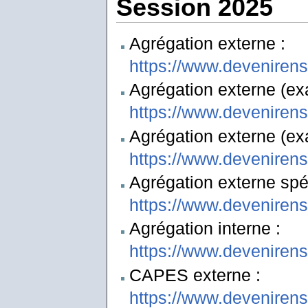
Session 2025
Agrégation externe :
https://www.deveniren
Agrégation externe (exa
https://www.deveniren
Agrégation externe (ex
https://www.deveniren
Agrégation externe spéc
https://www.deveniren
Agrégation interne :
https://www.deveniren
CAPES externe :
https://www.deveniren