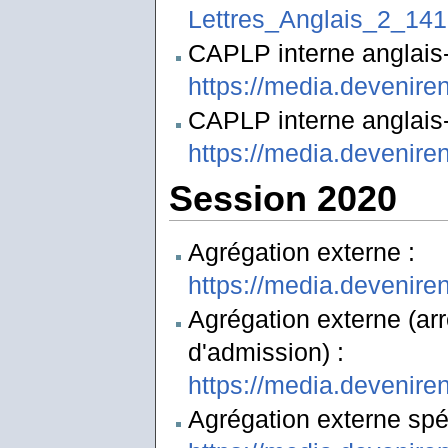
Lettres_Anglais_2_141
CAPLP interne anglais-l
https://media.devenire
CAPLP interne anglais-l
https://media.devenire
Session 2020
Agrégation externe :
https://media.devenire
Agrégation externe (ar
d'admission) :
https://media.devenir
Agrégation externe spéc