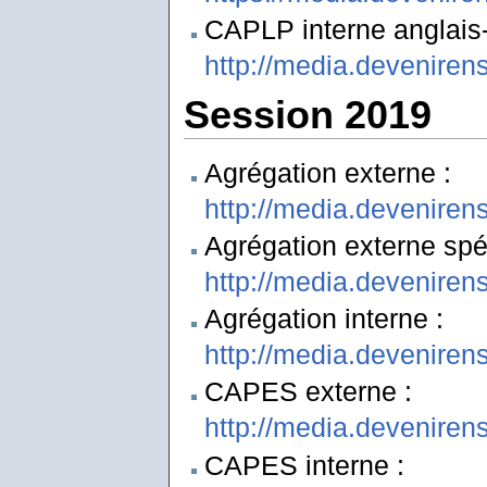
CAPLP interne anglais-l
http://media.deveniren
Session 2019
Agrégation externe :
http://media.deveniren
Agrégation externe spéc
http://media.devenire
Agrégation interne :
http://media.deveniren
CAPES externe :
http://media.devenire
CAPES interne :