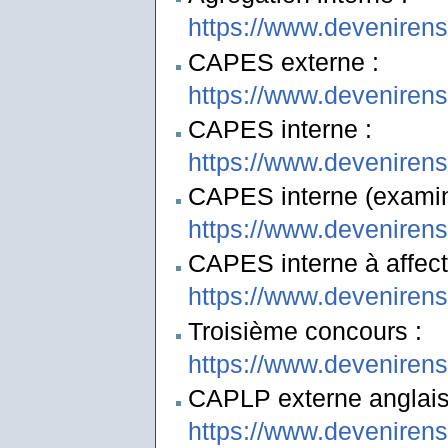
https://www.deveniren
CAPES externe :
https://www.deveniren
CAPES interne :
https://www.deveniren
CAPES interne (examina
https://www.deveniren
CAPES interne à affect
https://www.deveniren
Troisième concours :
https://www.deveniren
CAPLP externe anglais-
https://www.deveniren