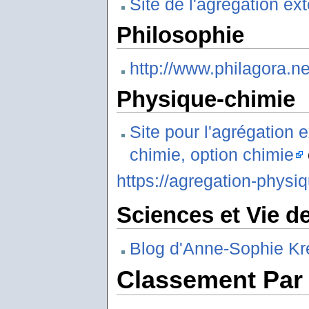
Site de l'agrégation e
Philosophie
http://www.philagora.ne
Physique-chimie
Site pour l'agrégation 
chimie, option chimie
https://agregation-physiq
Sciences et Vie de
Blog d'Anne-Sophie Kré
Classement Par 