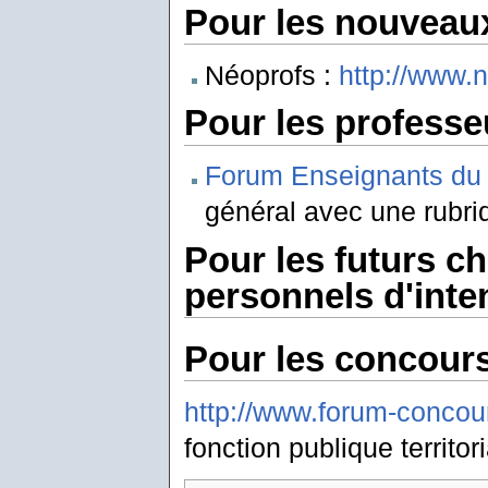
Pour les nouveau
Néoprofs :
http://www.n
Pour les professe
Forum Enseignants du 
général avec une rubri
Pour les futurs ch
personnels d'int
Pour les concours
http://www.forum-concour
fonction publique territor