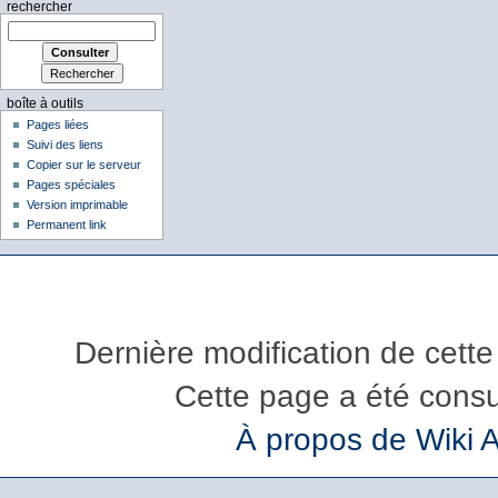
rechercher
boîte à outils
Pages liées
Suivi des liens
Copier sur le serveur
Pages spéciales
Version imprimable
Permanent link
Dernière modification de cette
Cette page a été consu
À propos de Wiki 