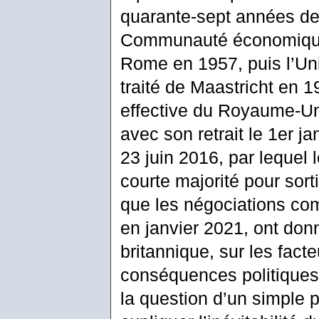
quarante-sept années de 
Communauté économique 
Rome en 1957, puis l’Uni
traité de Maastricht en 1
effective du Royaume-Uni
avec son retrait le 1er j
23 juin 2016, par lequel 
courte majorité pour sor
que les négociations compl
en janvier 2021, ont donn
britannique, sur les facte
conséquences politiques 
la question d’un simple p