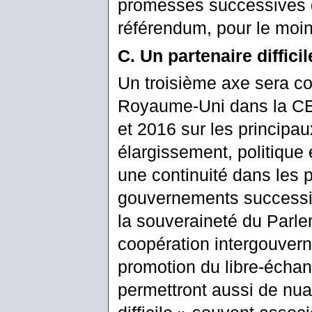
promesses successives d’
référendum, pour le moi
C. Un partenaire diffici
Un troisième axe sera co
Royaume-Uni dans la CE
et 2016 sur les principau
élargissement, politique 
une continuité dans les p
gouvernements successifs
la souveraineté du Parle
coopération intergouvern
promotion du libre-échan
permettront aussi de nua