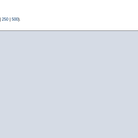
|
250
|
500
).