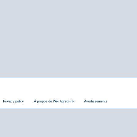
Privacy policy
À propos de Wiki Agreg-Ink
Avertissements