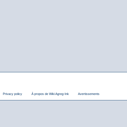
Privacy policy
À propos de Wiki Agreg-Ink
Avertissements