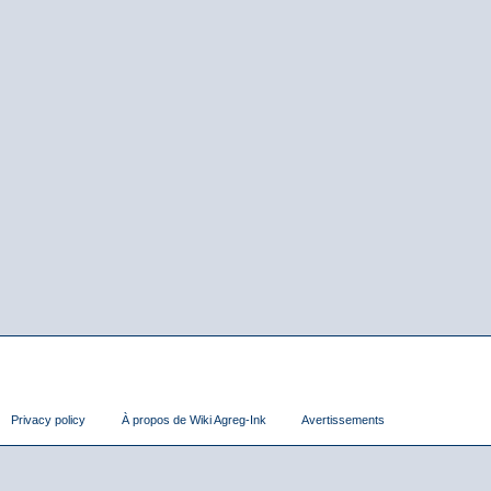
Privacy policy
À propos de Wiki Agreg-Ink
Avertissements