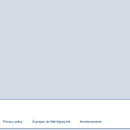
Privacy policy
À propos de Wiki Agreg-Ink
Avertissements