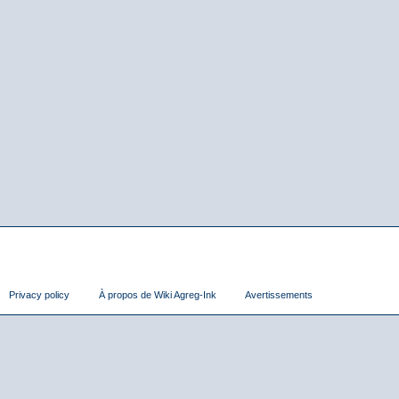
Privacy policy
À propos de Wiki Agreg-Ink
Avertissements