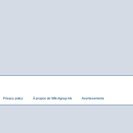
Privacy policy
À propos de Wiki Agreg-Ink
Avertissements