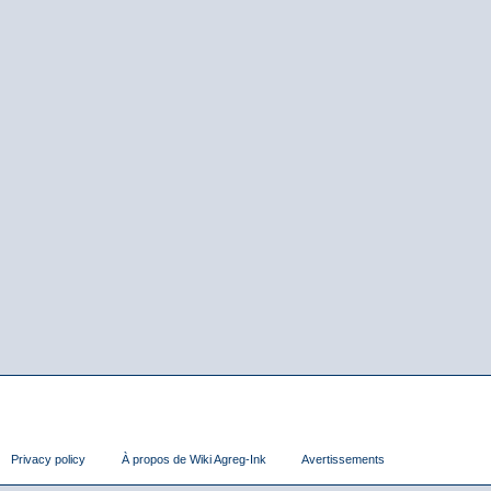
Privacy policy
À propos de Wiki Agreg-Ink
Avertissements