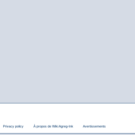
Privacy policy
À propos de Wiki Agreg-Ink
Avertissements