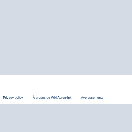
Privacy policy
À propos de Wiki Agreg-Ink
Avertissements