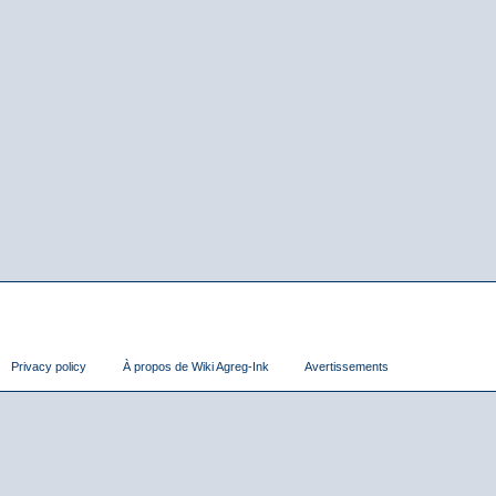
Privacy policy
À propos de Wiki Agreg-Ink
Avertissements