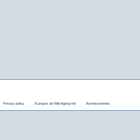
Privacy policy
À propos de Wiki Agreg-Ink
Avertissements