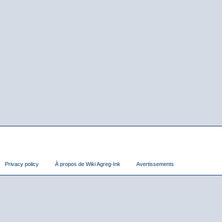
Privacy policy
À propos de Wiki Agreg-Ink
Avertissements