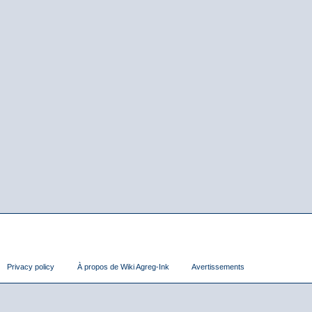
Privacy policy
À propos de Wiki Agreg-Ink
Avertissements