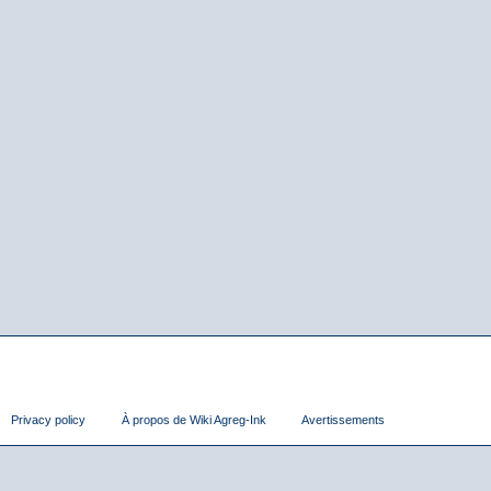
Privacy policy
À propos de Wiki Agreg-Ink
Avertissements