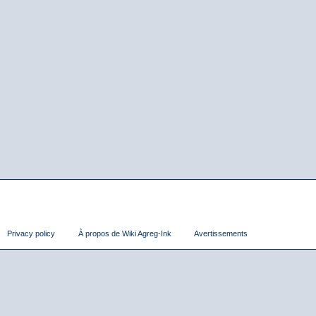
Privacy policy
À propos de Wiki Agreg-Ink
Avertissements