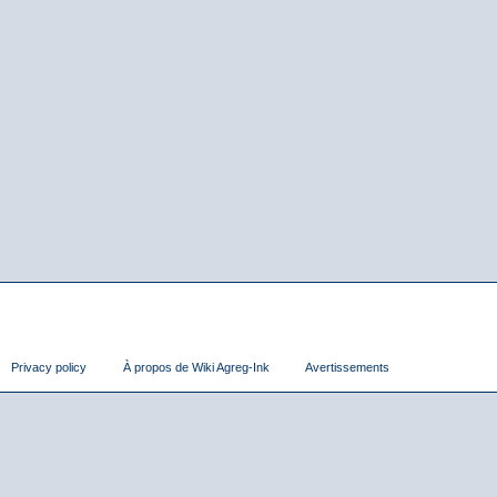
Privacy policy
À propos de Wiki Agreg-Ink
Avertissements