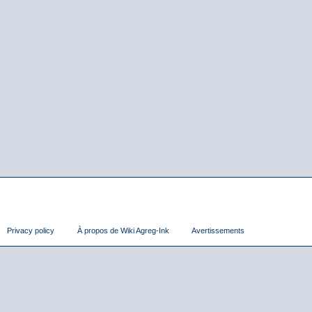
Privacy policy
À propos de Wiki Agreg-Ink
Avertissements