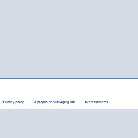
Privacy policy
À propos de Wiki Agreg-Ink
Avertissements