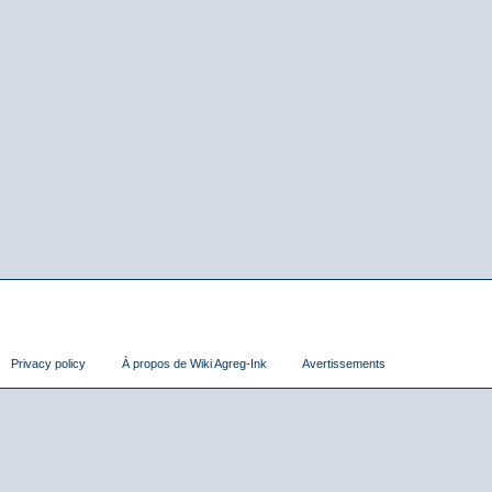
Privacy policy
À propos de Wiki Agreg-Ink
Avertissements