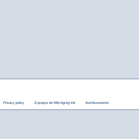
Privacy policy
À propos de Wiki Agreg-Ink
Avertissements