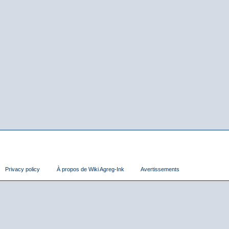
Privacy policy
À propos de Wiki Agreg-Ink
Avertissements