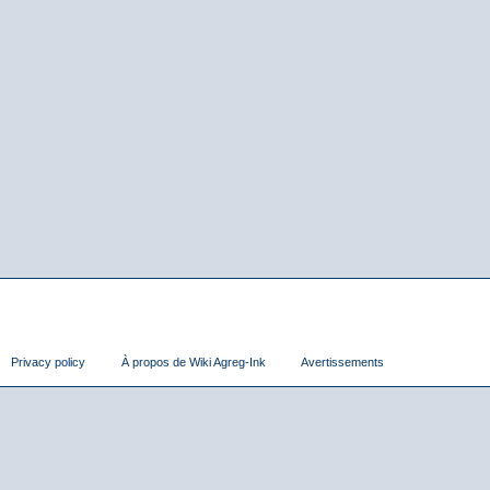
Privacy policy
À propos de Wiki Agreg-Ink
Avertissements