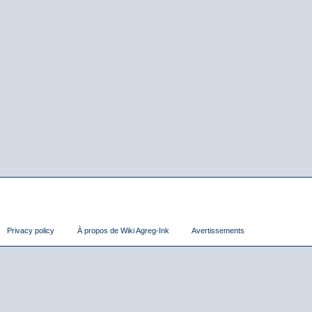
Privacy policy
À propos de Wiki Agreg-Ink
Avertissements