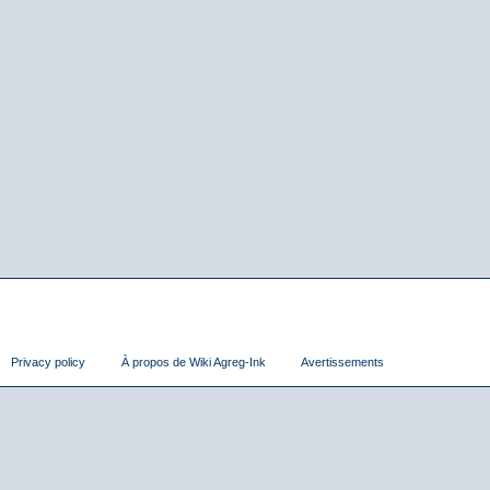
Privacy policy
À propos de Wiki Agreg-Ink
Avertissements