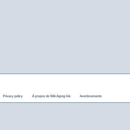
Privacy policy
À propos de Wiki Agreg-Ink
Avertissements