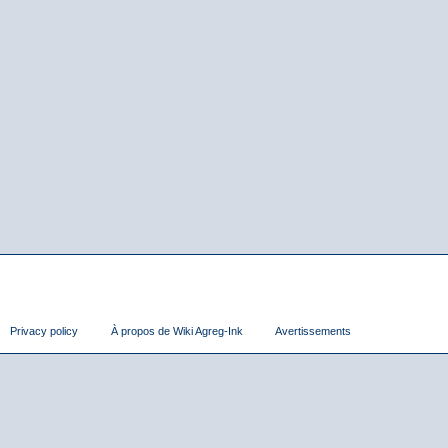
Privacy policy
À propos de Wiki Agreg-Ink
Avertissements