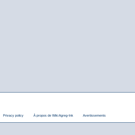
Privacy policy
À propos de Wiki Agreg-Ink
Avertissements