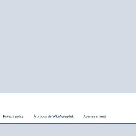
Privacy policy
À propos de Wiki Agreg-Ink
Avertissements