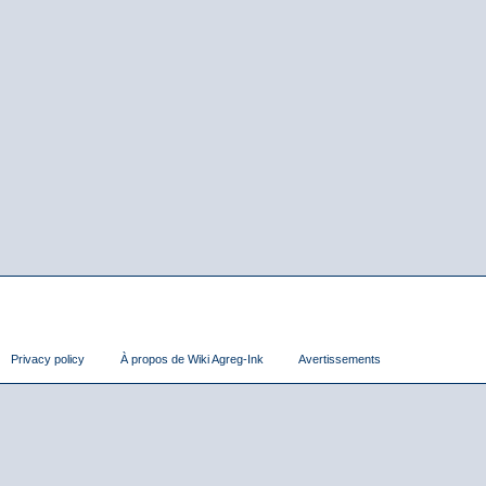
Privacy policy
À propos de Wiki Agreg-Ink
Avertissements