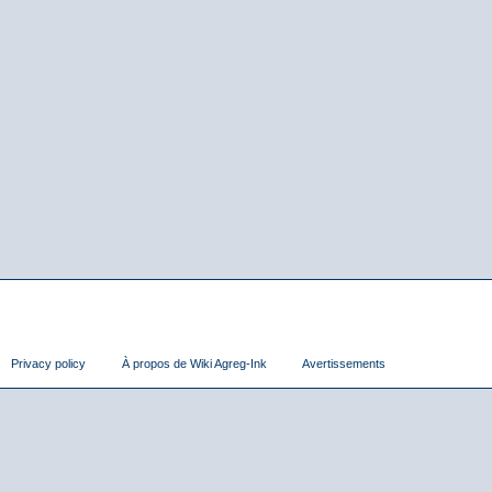
Privacy policy
À propos de Wiki Agreg-Ink
Avertissements