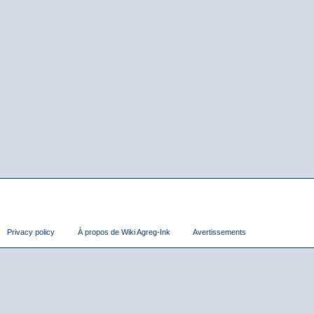
Privacy policy
À propos de Wiki Agreg-Ink
Avertissements