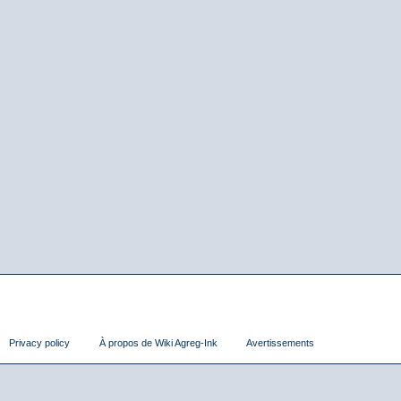
Privacy policy
À propos de Wiki Agreg-Ink
Avertissements