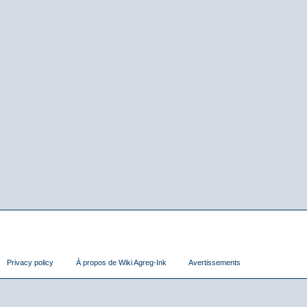
Privacy policy
À propos de Wiki Agreg-Ink
Avertissements