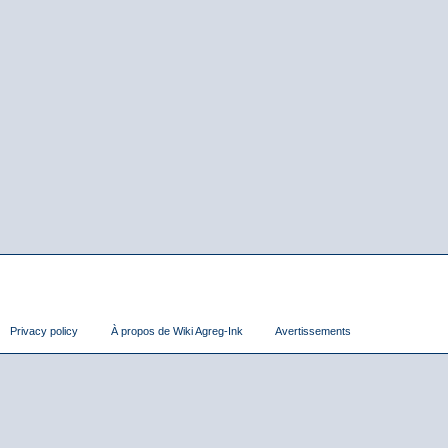
Privacy policy
À propos de Wiki Agreg-Ink
Avertissements