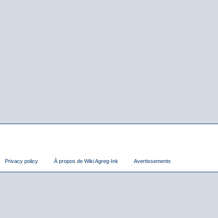
Privacy policy
À propos de Wiki Agreg-Ink
Avertissements