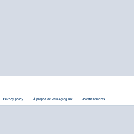
Privacy policy
À propos de Wiki Agreg-Ink
Avertissements