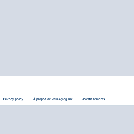
Privacy policy
À propos de Wiki Agreg-Ink
Avertissements