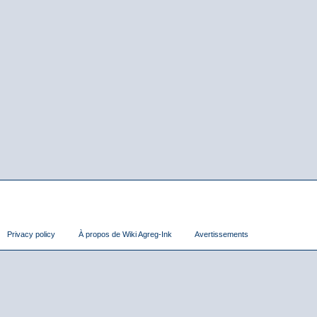
Privacy policy
À propos de Wiki Agreg-Ink
Avertissements