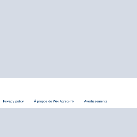
Privacy policy
À propos de Wiki Agreg-Ink
Avertissements