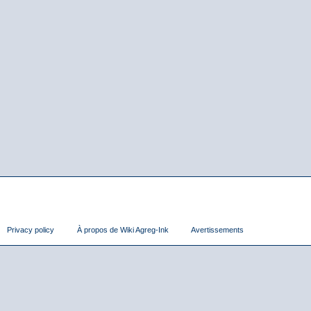
Privacy policy
À propos de Wiki Agreg-Ink
Avertissements