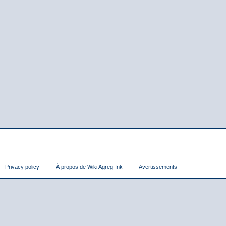
Privacy policy
À propos de Wiki Agreg-Ink
Avertissements