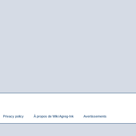
Privacy policy
À propos de Wiki Agreg-Ink
Avertissements