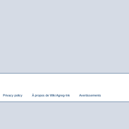
Privacy policy
À propos de Wiki Agreg-Ink
Avertissements